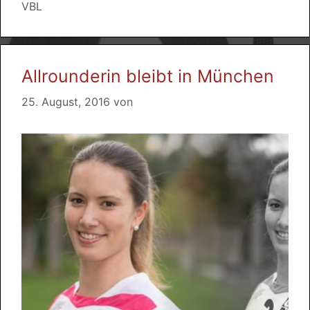
VBL
Allrounderin bleibt in München
25. August, 2016
von