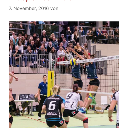
7. November, 2016
von