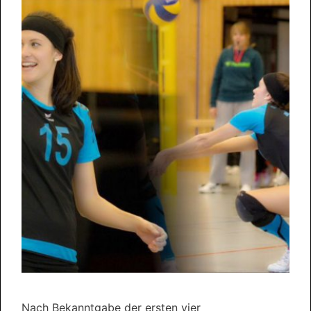
Nach Bekanntgabe der ersten vier