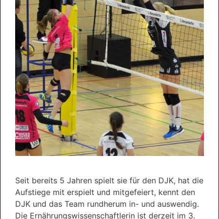
Seit bereits 5 Jahren spielt sie für den DJK, hat die
Aufstiege mit erspielt und mitgefeiert, kennt den
DJK und das Team rundherum in- und auswendig.
Die Ernährungswissenschaftlerin ist derzeit im 3.