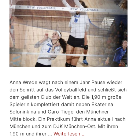
Anna Wrede wagt nach einem Jahr Pause wieder
den Schritt auf das Volleyballfeld und schließt sich
dem geilsten Club der Welt an. Die 1,90 m große
Spielerin komplettiert damit neben Ekaterina
Soloninkina und Caro Tiegel den Münchner
Mittelblock. Ein Praktikum führt Anna aktuell nach
München und zum DJK München-Ost. Mit ihren
1,90 m und ihrer …
Weiterlesen …