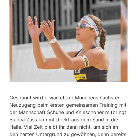
Gespannt wird erwartet, ob Münchens nächster
Neuzugang beim ersten gemeinsamen Training mit
der Mannschaft Schuhe und Knieschoner mitbringt:
Bianca Zass kommt direkt aus dem Sand in die
Halle. Viel Zeit bleibt ihr dann nicht, um sich an
den harten Untergrund zu gewöhnen, denn bereits