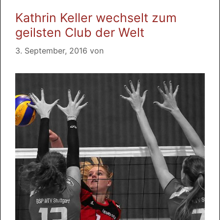
Kathrin Keller wechselt zum
geilsten Club der Welt
3. September, 2016
von