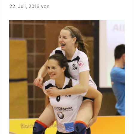
22. Juli, 2016
von