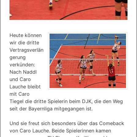
Heute können
wir die dritte
Vertragsverlän
gerung
verkünden:
Nach Naddl
und Caro
Lauche bleibt
mit Caro
Tiegel die dritte Spielerin beim DJK, die den Weg
seit der Bayernliga mitgegangen ist.
Und sie freut sich besonders über das Comeback
von Caro Lauche. Beide Spielerinnen kamen