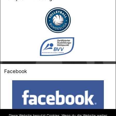
Facebook
Diese Website benutzt Cookies. Wenn du die Website weiter