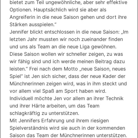
bietet zum Teil ungewöhnliche, aber sehr effektive
Optionen. Hauptsächlich wird sie aber als
Angreiferin in die neue Saison gehen und dort ihre
Stärken ausspielen.“
Jennifer blickt entschlossen in die neue Saison: „Im
letzten Jahr mussten wir noch zueinander finden
und uns als Team an die neue Liga gewöhnen.
Diese Saison wollen wir schneller zeigen, zu was
wir fähig sind und ich werde meinen Beitrag dazu
leisten.“ Frei nach dem Motto „neue Saison, neues
Spiel“ ist Jen sich sicher, dass der neue Kader der
Münchnerinnen zeigen wird, was in ihm steckt und
vor allem viel Spaß am Sport haben wird.
Individuell möchte Jen vor allem an ihrer Technik
und ihrer Härte arbeiten, um das Team
schlagkräftig zu unterstützen.
Mit Jennifers Erfahrung und ihrem riesigen
Spielverständnis wird sie auch in der kommenden
Saison das Team der Münchnerinnen unterstützen.