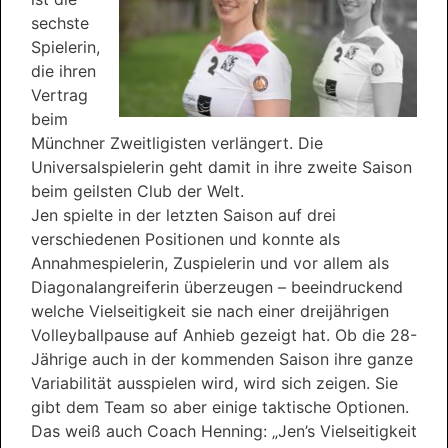
sechste
Spielerin,
die ihren
Vertrag
beim
Münchner Zweitligisten verlängert. Die
Universalspielerin geht damit in ihre zweite Saison
beim geilsten Club der Welt.
Jen spielte in der letzten Saison auf drei
verschiedenen Positionen und konnte als
Annahmespielerin, Zuspielerin und vor allem als
Diagonalangreiferin überzeugen – beeindruckend
welche Vielseitigkeit sie nach einer dreijährigen
Volleyballpause auf Anhieb gezeigt hat. Ob die 28-
Jährige auch in der kommenden Saison ihre ganze
Variabilität ausspielen wird, wird sich zeigen. Sie
gibt dem Team so aber einige taktische Optionen.
Das weiß auch Coach Henning: „Jen’s Vielseitigkeit