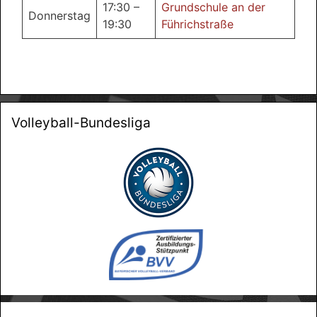
17:30 –
Grundschule an der
Donnerstag
19:30
Führichstraße
Volleyball-Bundesliga