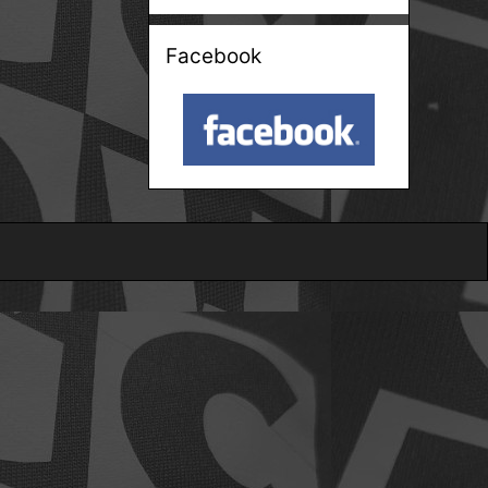
Facebook