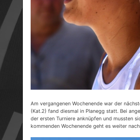
Am vergangenen Wochenende war der nächste 
(Kat.2) fand diesmal in Planegg statt. Bei an
der ersten Turniere anknüpfen und mussten s
kommenden Wochenende geht es weiter nach