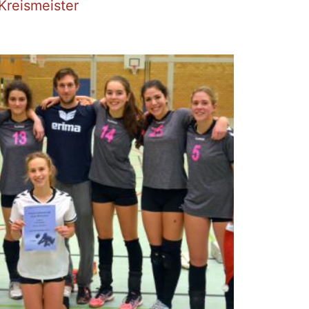
Kreismeister