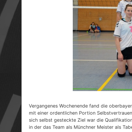
Vergangenes Wochenende fand die oberbayerisc
mit einer ordentlichen Portion Selbstvertraue
sich selbst gesteckte Ziel war die Qualifikat
in der das Team als Münchner Meister als Tab