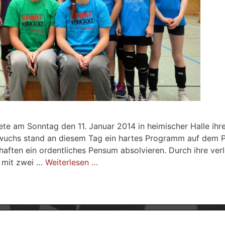
 am Sonntag den 11. Januar 2014 in heimischer Halle ihre
hwuchs stand an diesem Tag ein hartes Programm auf dem P
ften ein ordentliches Pensum absolvieren. Durch ihre ver
n mit zwei …
Weiterlesen …