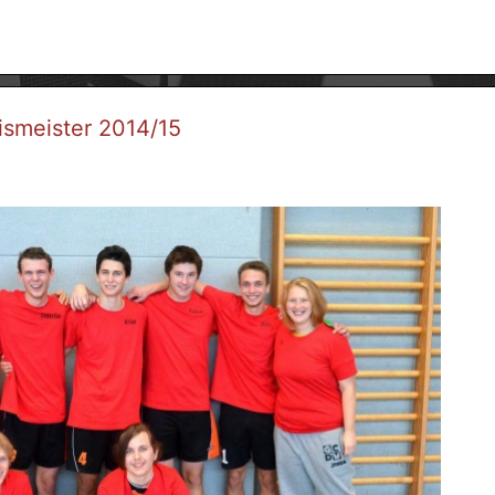
smeister 2014/15