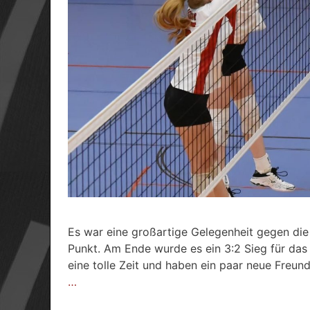
Es war eine großartige Gelegenheit gegen di
Punkt. Am Ende wurde es ein 3:2 Sieg für das 
eine tolle Zeit und haben ein paar neue Freu
…