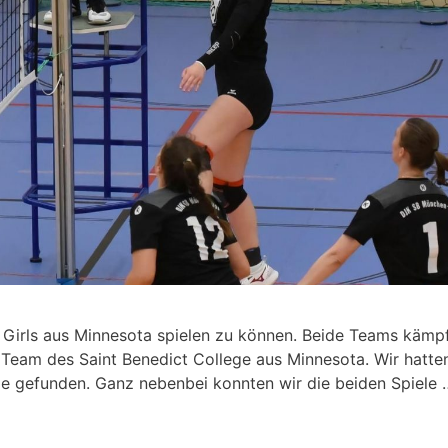
e Girls aus Minnesota spielen zu können. Beide Teams kämp
Team des Saint Benedict College aus Minnesota. Wir hatten
nde gefunden. Ganz nebenbei konnten wir die beiden Spiele