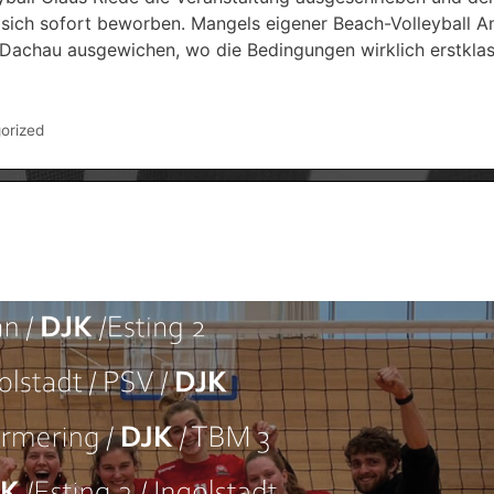
sich sofort beworben. Mangels eigener Beach-Volleyball A
Dachau ausgewichen, wo die Bedingungen wirklich erstkla
orized