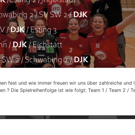
n fest und wie immer freuen wir uns über zahlreiche und l
en ? Die Spielreihenfolge ist wie folgt: Team 1 / Team 2 / 