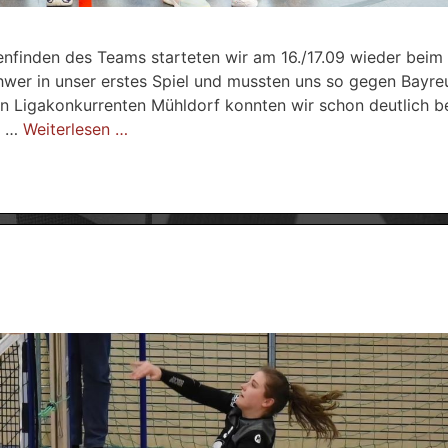
finden des Teams starteten wir am 16./17.09 wieder beim
wer in unser erstes Spiel und mussten uns so gegen Bayre
n Ligakonkurrenten Mühldorf konnten wir schon deutlich b
? …
Weiterlesen …