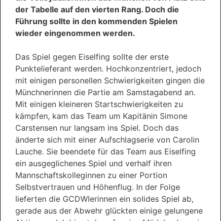
der Tabelle auf den vierten Rang. Doch die
Führung sollte in den kommenden Spielen
wieder eingenommen werden.
Das Spiel gegen Eiselfing sollte der erste
Punktelieferant werden. Hochkonzentriert, jedoch
mit einigen personellen Schwierigkeiten gingen die
Münchnerinnen die Partie am Samstagabend an.
Mit einigen kleineren Startschwierigkeiten zu
kämpfen, kam das Team um Kapitänin Simone
Carstensen nur langsam ins Spiel. Doch das
änderte sich mit einer Aufschlagserie von Carolin
Lauche. Sie beendete für das Team aus Eiselfing
ein ausgeglichenes Spiel und verhalf ihren
Mannschaftskolleginnen zu einer Portion
Selbstvertrauen und Höhenflug. In der Folge
lieferten die GCDWlerinnen ein solides Spiel ab,
gerade aus der Abwehr glückten einige gelungene