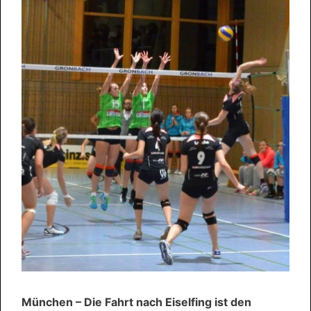
München – Die Fahrt nach Eiselfing ist den