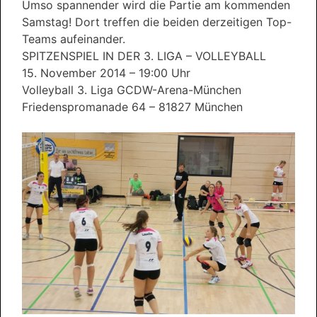
Umso spannender wird die Partie am kommenden
Samstag! Dort treffen die beiden derzeitigen Top-
Teams aufeinander.
SPITZENSPIEL IN DER 3. LIGA – VOLLEYBALL
15. November 2014 – 19:00 Uhr
Volleyball 3. Liga GCDW-Arena-München
Friedenspromanade 64 – 81827 München