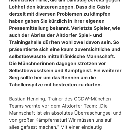
Lohhof den kürzeren zogen. Dass die Gäste
derzeit mit diversen Problemen zu kämpfen
haben gaben Sie kürzlich in ihrer eigenen
Pressemitteilung bekannt. Verletzte Spieler, wie
auch der Abriss der Altdorfer Spiel- und
Trainingshalle dürften wohl zwei davon sein. So
präsentierte sich eine kaum zuversichtliche und
selbstbewusste mittelfränkische Mannschaft.
Die Münchnerinnen dagegen strotzen vor
Selbstbewusstsein und Kampfgeist. Ein weiterer
Sieg sollte her um das Rennen um die
Tabellenspitze mit bestreiten zu dürfen.
Bastian Henning, Trainer des GCDW-München
Teams warnte vor dem Altdorfer Team: „Die
Mannschaft ist ein absolutes Überraschungsei und
von großer Kämpfernatur! Wir müssen uns auf
alles gefasst machen.“ Mit einer eindeutig