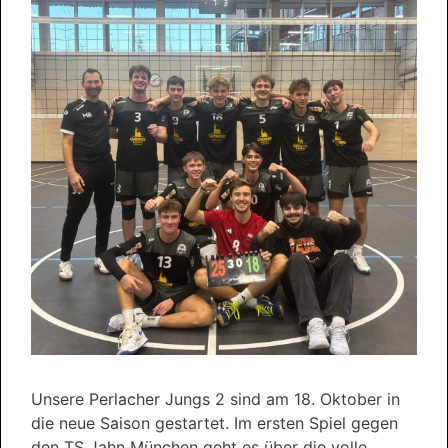
Unsere Perlacher Jungs 2 sind am 18. Oktober in
die neue Saison gestartet. Im ersten Spiel gegen
den TS Jahn München geht es über die volle