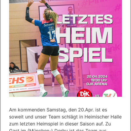
Am kommenden Samstag, den 20.Apr. ist es
soweit und unser Team schlägt in Heimischer Halle
zum letzten Heimspiel in dieser Saison auf. Zu
Gast im (München-) Derby ist das Team aus