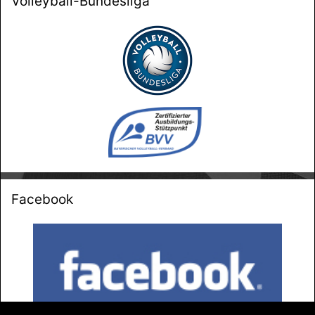
Volleyball-Bundesliga
Facebook