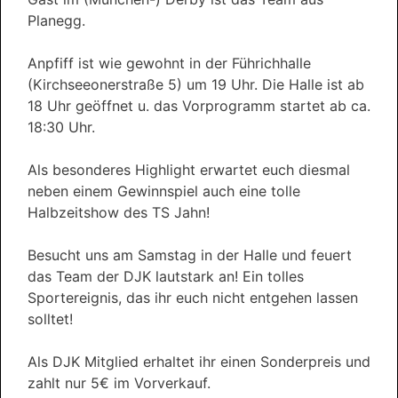
Planegg.
Anpfiff ist wie gewohnt in der Führichhalle
(Kirchseeonerstraße 5) um 19 Uhr. Die Halle ist ab
18 Uhr geöffnet u. das Vorprogramm startet ab ca.
18:30 Uhr.
Als besonderes Highlight erwartet euch diesmal
neben einem Gewinnspiel auch eine tolle
Halbzeitshow des TS Jahn!
Besucht uns am Samstag in der Halle und feuert
das Team der DJK lautstark an! Ein tolles
Sportereignis, das ihr euch nicht entgehen lassen
solltet!
Als DJK Mitglied erhaltet ihr einen Sonderpreis und
zahlt nur 5€ im Vorverkauf.