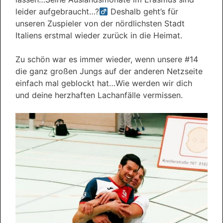
leider aufgebraucht…?‍
Deshalb geht’s für
unseren Zuspieler von der nördlichsten Stadt
Italiens erstmal wieder zurück in die Heimat.
Zu schön war es immer wieder, wenn unsere #14
die ganz großen Jungs auf der anderen Netzseite
einfach mal geblockt hat…Wie werden wir dich
und deine herzhaften Lachanfälle vermissen.