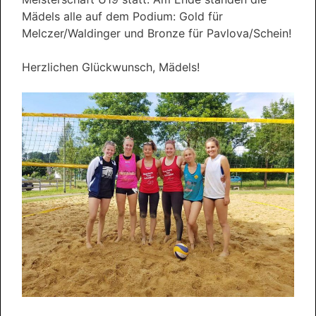
Mädels alle auf dem Podium:
Gold
für
Melczer/Waldinger und
Bronze
für Pavlova/Schein!
Herzlichen Glückwunsch, Mädels!