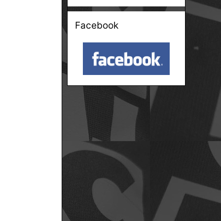
Facebook