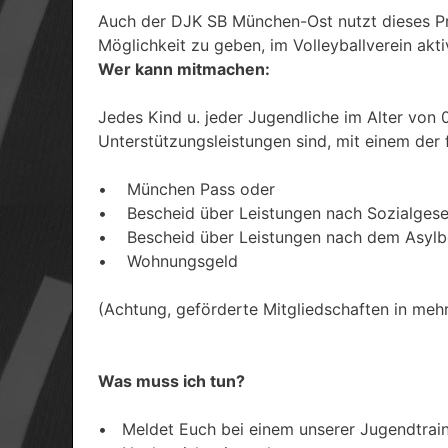
Auch der DJK SB München-Ost nutzt dieses Pro
Möglichkeit zu geben, im Volleyballverein akti
Wer kann mitmachen:
Jedes Kind u. jeder Jugendliche im Alter von
Unterstützungsleistungen sind, mit einem der
• München Pass oder
• Bescheid über Leistungen nach Sozialgesetz
• Bescheid über Leistungen nach dem Asylb
• Wohnungsgeld
(Achtung, geförderte Mitgliedschaften in meh
Was muss ich tun?
• Meldet Euch bei einem unserer Jugendtrain