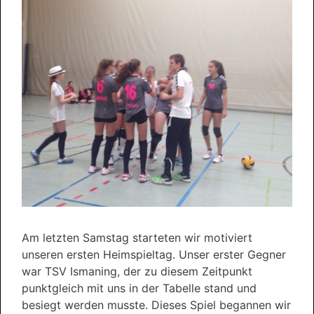
Am letzten Samstag starteten wir motiviert
unseren ersten Heimspieltag. Unser erster Gegner
war TSV Ismaning, der zu diesem Zeitpunkt
punktgleich mit uns in der Tabelle stand und
besiegt werden musste. Dieses Spiel begannen wir