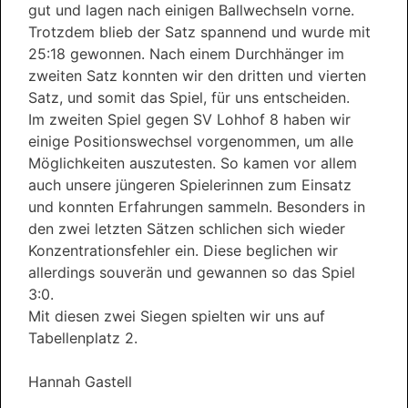
gut und lagen nach einigen Ballwechseln vorne.
Trotzdem blieb der Satz spannend und wurde mit
25:18 gewonnen. Nach einem Durchhänger im
zweiten Satz konnten wir den dritten und vierten
Satz, und somit das Spiel, für uns entscheiden.
Im zweiten Spiel gegen SV Lohhof 8 haben wir
einige Positionswechsel vorgenommen, um alle
Möglichkeiten auszutesten. So kamen vor allem
auch unsere jüngeren Spielerinnen zum Einsatz
und konnten Erfahrungen sammeln. Besonders in
den zwei letzten Sätzen schlichen sich wieder
Konzentrationsfehler ein. Diese beglichen wir
allerdings souverän und gewannen so das Spiel
3:0.
Mit diesen zwei Siegen spielten wir uns auf
Tabellenplatz 2.
Hannah Gastell