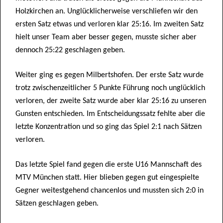
Holzkirchen an. Unglücklicherweise verschliefen wir den
ersten Satz etwas und verloren klar 25:16. Im zweiten Satz
hielt unser Team aber besser gegen, musste sicher aber
dennoch 25:22 geschlagen geben.
Weiter ging es gegen Milbertshofen. Der erste Satz wurde
trotz zwischenzeitlicher 5 Punkte Führung noch unglücklich
verloren, der zweite Satz wurde aber klar 25:16 zu unseren
Gunsten entschieden. Im Entscheidungssatz fehlte aber die
letzte Konzentration und so ging das Spiel 2:1 nach Sätzen
verloren.
Das letzte Spiel fand gegen die erste U16 Mannschaft des
MTV München statt. Hier blieben gegen gut eingespielte
Gegner weitestgehend chancenlos und mussten sich 2:0 in
Sätzen geschlagen geben.