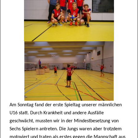
Am Sonntag fand der erste Spieltag unserer männlichen
U16 statt. Durch Krankheit und andere Ausfälle
geschwächt, mussten wir in der Mindestbesetzung von
Sechs Spielern antreten. Die Jungs waren aber trotzdem
motoviert und traten als erstes gegen die Mannschaft aus