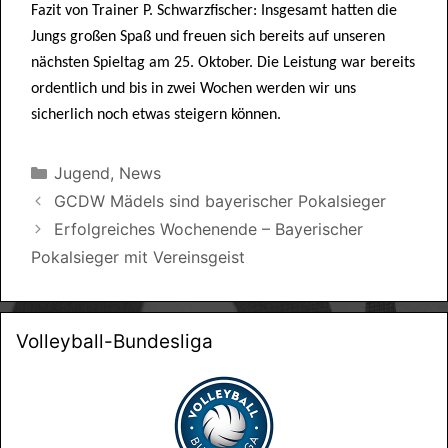
Fazit von Trainer P. Schwarzfischer: Insgesamt hatten die
Jungs großen Spaß und freuen sich bereits auf unseren
nächsten Spieltag am 25. Oktober. Die Leistung war bereits
ordentlich und bis in zwei Wochen werden wir uns
sicherlich noch etwas steigern können.
Kategorien
Jugend
,
News
GCDW Mädels sind bayerischer Pokalsieger
Erfolgreiches Wochenende – Bayerischer
Pokalsieger mit Vereinsgeist
Volleyball-Bundesliga